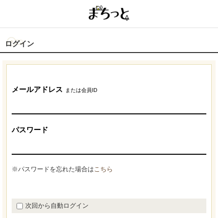
ログイン
メールアドレス
または会員ID
パスワード
※パスワードを忘れた場合は
こちら
次回から自動ログイン