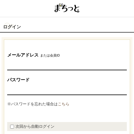
ログイン
メールアドレス
または会員ID
パスワード
※パスワードを忘れた場合は
こちら
次回から自動ログイン