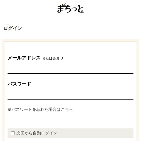
ログイン
メールアドレス
または会員ID
パスワード
※パスワードを忘れた場合は
こちら
次回から自動ログイン