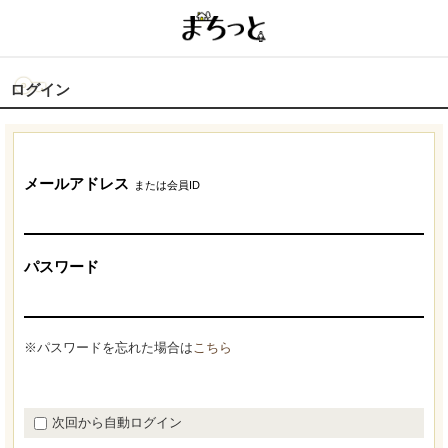
ログイン
メールアドレス
または会員ID
パスワード
※パスワードを忘れた場合は
こちら
次回から自動ログイン