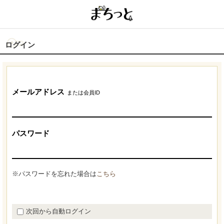
ログイン
メールアドレス
または会員ID
パスワード
※パスワードを忘れた場合は
こちら
次回から自動ログイン