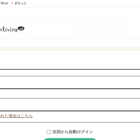
忘れた場合はこちら
次回から自動ログイン