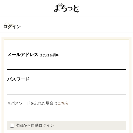
ログイン
メールアドレス
または会員ID
パスワード
※パスワードを忘れた場合は
こちら
次回から自動ログイン