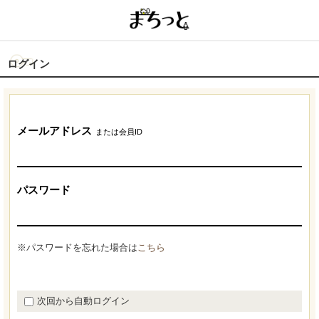
ログイン
メールアドレス
または会員ID
パスワード
※パスワードを忘れた場合は
こちら
次回から自動ログイン