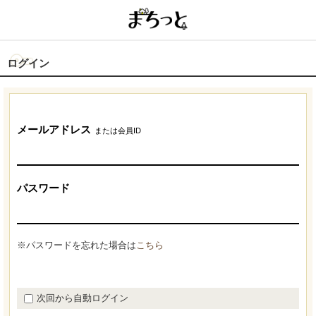
ログイン
メールアドレス
または会員ID
パスワード
※パスワードを忘れた場合は
こちら
次回から自動ログイン