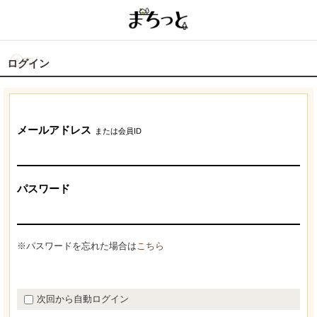
ログイン
メールアドレス
または会員ID
パスワード
※パスワードを忘れた場合は
こちら
次回から自動ログイン