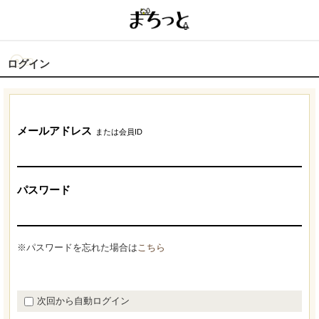
ログイン
メールアドレス
または会員ID
パスワード
※パスワードを忘れた場合は
こちら
次回から自動ログイン