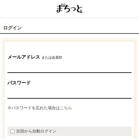
ログイン
メールアドレス
または会員ID
パスワード
※パスワードを忘れた場合は
こちら
次回から自動ログイン