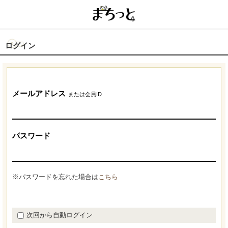
ログイン
メールアドレス
または会員ID
パスワード
※パスワードを忘れた場合は
こちら
次回から自動ログイン