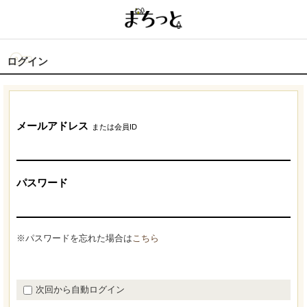
ログイン
メールアドレス
または会員ID
パスワード
※パスワードを忘れた場合は
こちら
次回から自動ログイン