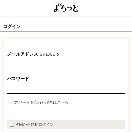
ログイン
メールアドレス
または会員ID
パスワード
※パスワードを忘れた場合は
こちら
次回から自動ログイン