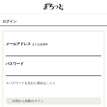
ログイン
メールアドレス
または会員ID
パスワード
※パスワードを忘れた場合は
こちら
次回から自動ログイン