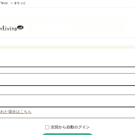
忘れた場合はこちら
次回から自動ログイン