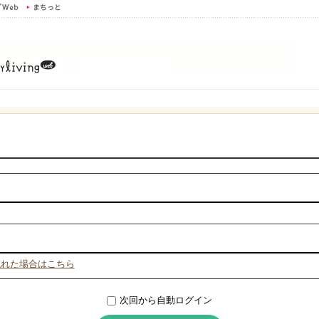
忘れた場合はこちら
次回から自動ログイン