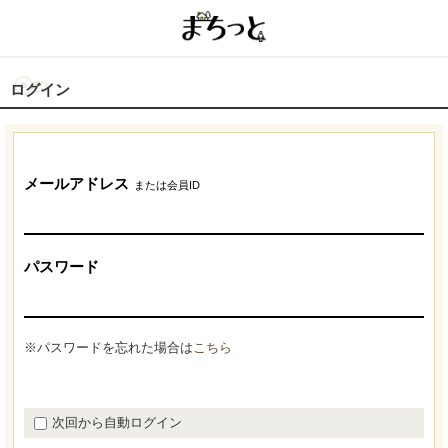
ログイン
メールアドレス
または会員ID
パスワード
※パスワードを忘れた場合は
こちら
次回から自動ログイン