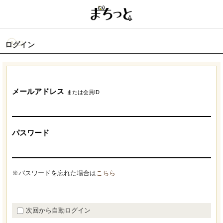
ログイン
メールアドレス
または会員ID
パスワード
※パスワードを忘れた場合は
こちら
次回から自動ログイン