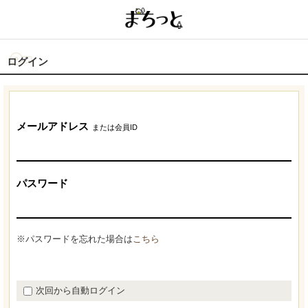
ログイン
メールアドレス
または会員ID
パスワード
※パスワードを忘れた場合は
こちら
次回から自動ログイン