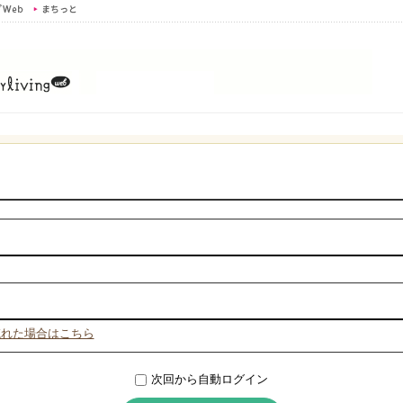
忘れた場合はこちら
次回から自動ログイン