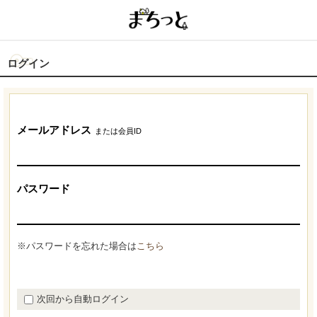
ログイン
メールアドレス
または会員ID
パスワード
※パスワードを忘れた場合は
こちら
次回から自動ログイン