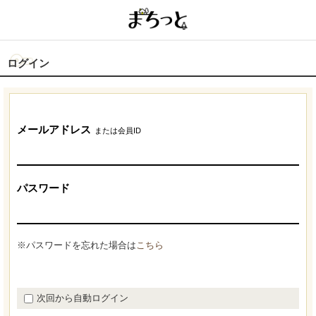
ログイン
メールアドレス
または会員ID
パスワード
※パスワードを忘れた場合は
こちら
次回から自動ログイン