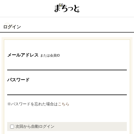
ログイン
メールアドレス
または会員ID
パスワード
※パスワードを忘れた場合は
こちら
次回から自動ログイン