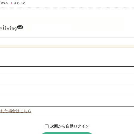
忘れた場合はこちら
次回から自動ログイン