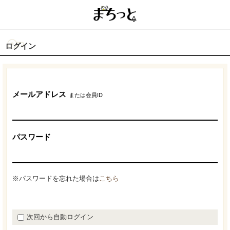
ログイン
メールアドレス
または会員ID
パスワード
※パスワードを忘れた場合は
こちら
次回から自動ログイン