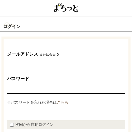
ログイン
メールアドレス
または会員ID
パスワード
※パスワードを忘れた場合は
こちら
次回から自動ログイン