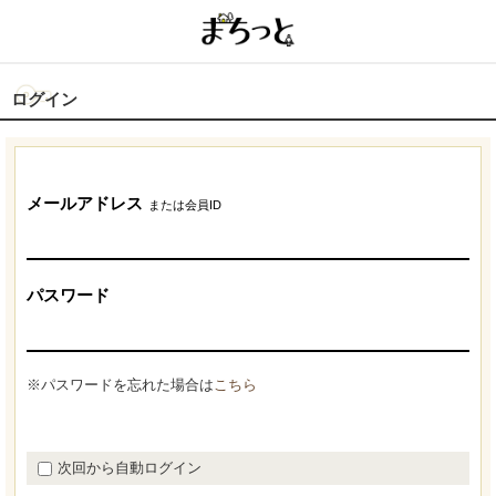
ログイン
メールアドレス
または会員ID
パスワード
※パスワードを忘れた場合は
こちら
次回から自動ログイン