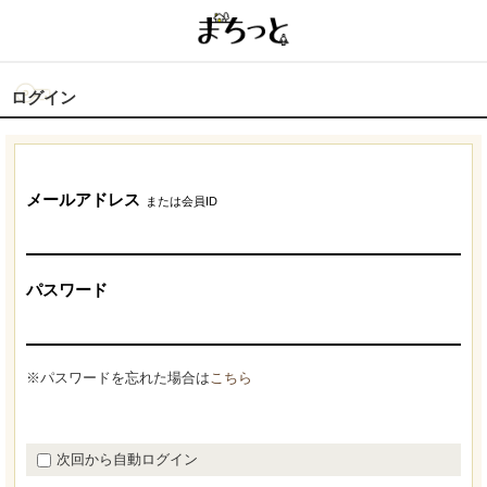
ログイン
メールアドレス
または会員ID
パスワード
※パスワードを忘れた場合は
こちら
次回から自動ログイン