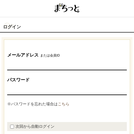
ログイン
メールアドレス
または会員ID
パスワード
※パスワードを忘れた場合は
こちら
次回から自動ログイン