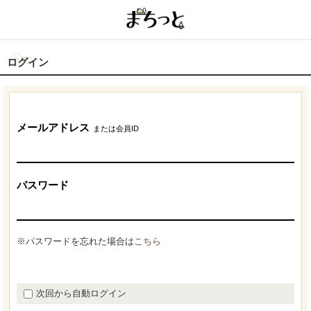
ログイン
メールアドレス
または会員ID
パスワード
※パスワードを忘れた場合は
こちら
次回から自動ログイン