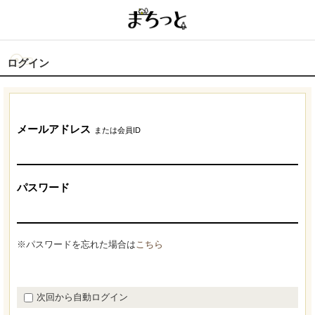
ログイン
メールアドレス
または会員ID
パスワード
※パスワードを忘れた場合は
こちら
次回から自動ログイン