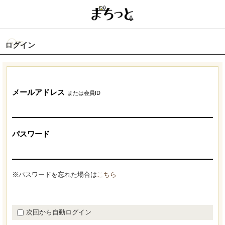
ログイン
メールアドレス
または会員ID
パスワード
※パスワードを忘れた場合は
こちら
次回から自動ログイン