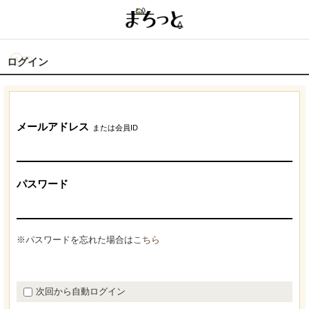
ログイン
メールアドレス
または会員ID
パスワード
※パスワードを忘れた場合は
こちら
次回から自動ログイン