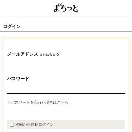
ログイン
メールアドレス
または会員ID
パスワード
※パスワードを忘れた場合は
こちら
次回から自動ログイン