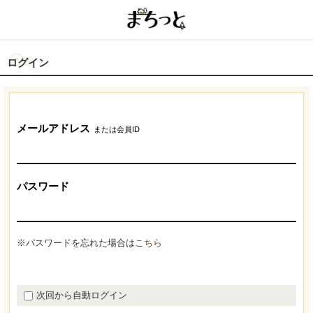
ログイン
メールアドレス
または会員ID
パスワード
※パスワードを忘れた場合は
こちら
次回から自動ログイン