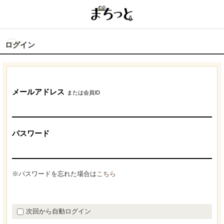
ログイン
メールアドレス
または会員ID
パスワード
※パスワードを忘れた場合は
こちら
次回から自動ログイン