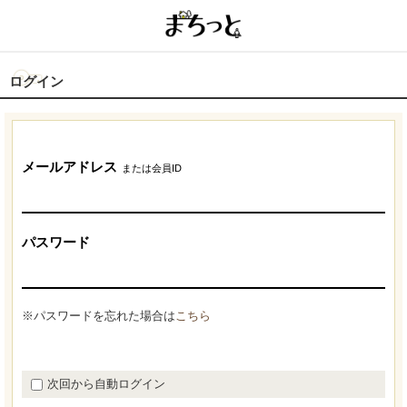
ログイン
メールアドレス
または会員ID
パスワード
※パスワードを忘れた場合は
こちら
次回から自動ログイン