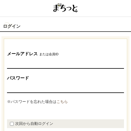
ログイン
メールアドレス
または会員ID
パスワード
※パスワードを忘れた場合は
こちら
次回から自動ログイン