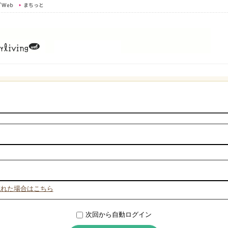
忘れた場合はこちら
次回から自動ログイン