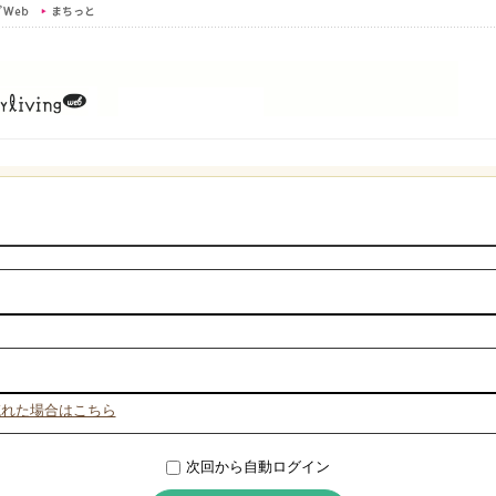
忘れた場合はこちら
次回から自動ログイン