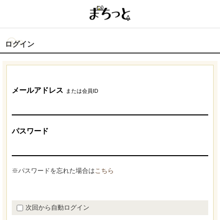
ログイン
メールアドレス
または会員ID
パスワード
※パスワードを忘れた場合は
こちら
次回から自動ログイン