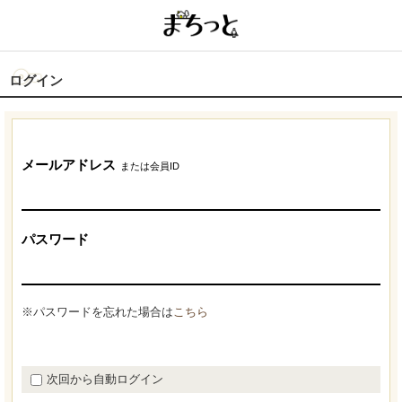
ログイン
メールアドレス
または会員ID
パスワード
※パスワードを忘れた場合は
こちら
次回から自動ログイン