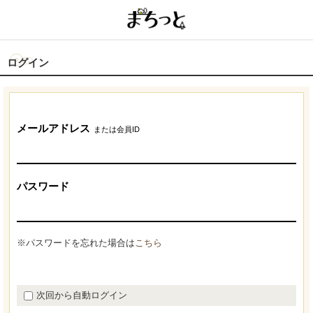
ログイン
メールアドレス
または会員ID
パスワード
※パスワードを忘れた場合は
こちら
次回から自動ログイン