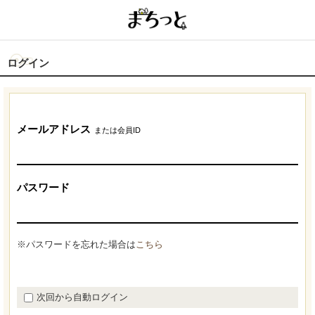
ログイン
メールアドレス
または会員ID
パスワード
※パスワードを忘れた場合は
こちら
次回から自動ログイン