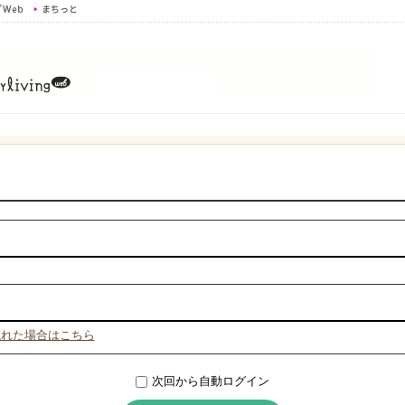
忘れた場合はこちら
次回から自動ログイン