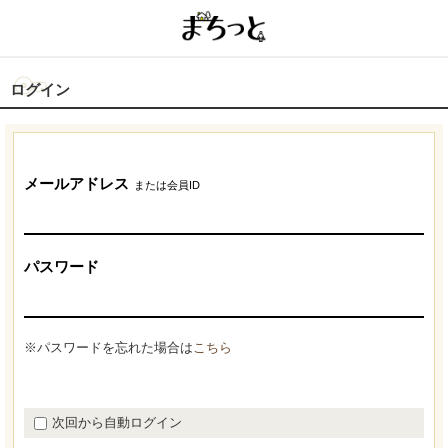
ログイン
メールアドレス
または会員ID
パスワード
※パスワードを忘れた場合は
こちら
次回から自動ログイン