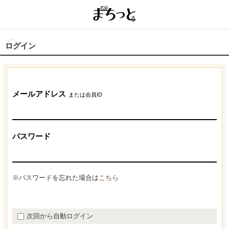
ログイン
メールアドレス
または会員ID
パスワード
※パスワードを忘れた場合は
こちら
次回から自動ログイン