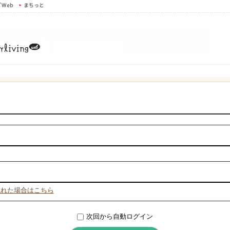
忘れた場合はこちら
次回から自動ログイン